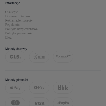
Informacje
O sklepie
Dostawa i Płatność
Reklamacje i zwroty
Regulamin
Polityka bezpieczeństwa
Polityka prywatności
Blog
Metody dostawy
Metody płatności