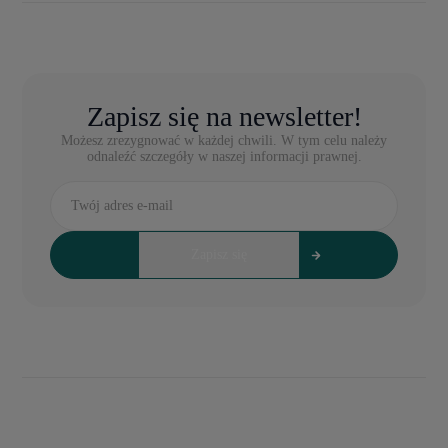
Zapisz się na newsletter!
Możesz zrezygnować w każdej chwili. W tym celu należy
odnaleźć szczegóły w naszej informacji prawnej.