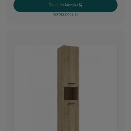
Dodaj do koszyka
Szybki podgląd