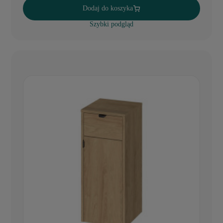
Dodaj do koszyka
Szybki podgląd