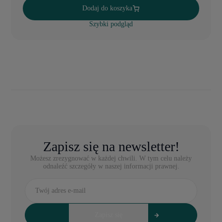
Dodaj do koszyka
Szybki podgląd
Zapisz się na newsletter!
Możesz zrezygnować w każdej chwili. W tym celu należy
odnaleźć szczegóły w naszej informacji prawnej.