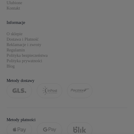
Ulubione
Kontakt
Informacje
O sklepie
Dostawa i Płatność
Reklamacje i zwroty
Regulamin
Polityka bezpieczeństwa
Polityka prywatności
Blog
Metody dostawy
Metody płatności