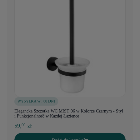
WYSYŁKA W:
60 DNI
Elegancka Szczotka WC MIST 06 w Kolorze Czarnym - Styl
i Funkcjonalność w Każdej Łazience
59,
zł
00