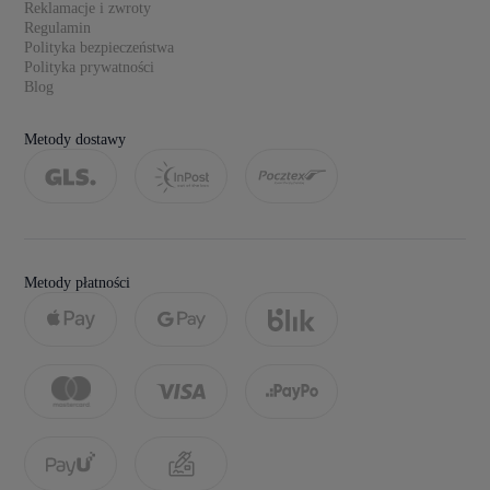
Reklamacje i zwroty
Regulamin
Polityka bezpieczeństwa
Polityka prywatności
Blog
Metody dostawy
Metody płatności