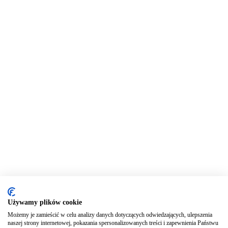
Używamy plików cookie
Możemy je zamieścić w celu analizy danych dotyczących odwiedzających, ulepszenia
naszej strony internetowej, pokazania spersonalizowanych treści i zapewnienia Państwu