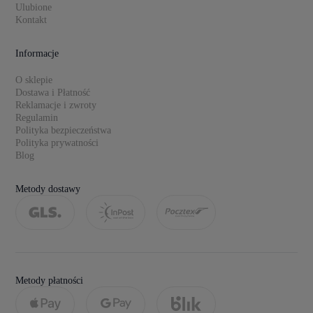
Ulubione
Kontakt
Informacje
O sklepie
Dostawa i Płatność
Reklamacje i zwroty
Regulamin
Polityka bezpieczeństwa
Polityka prywatności
Blog
Metody dostawy
Metody płatności