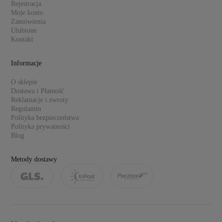
Rejestracja
Moje konto
Zamówienia
Ulubione
Kontakt
Informacje
O sklepie
Dostawa i Płatność
Reklamacje i zwroty
Regulamin
Polityka bezpieczeństwa
Polityka prywatności
Blog
Metody dostawy