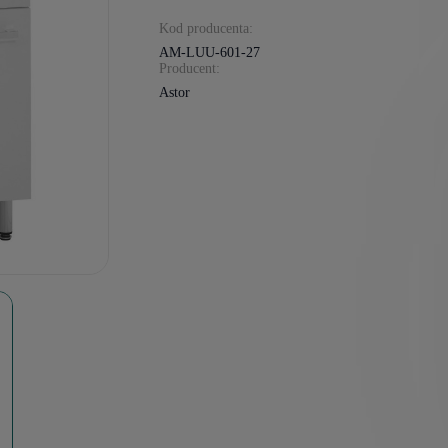
Kod producenta:
AM-LUU-601-27
Producent:
Astor