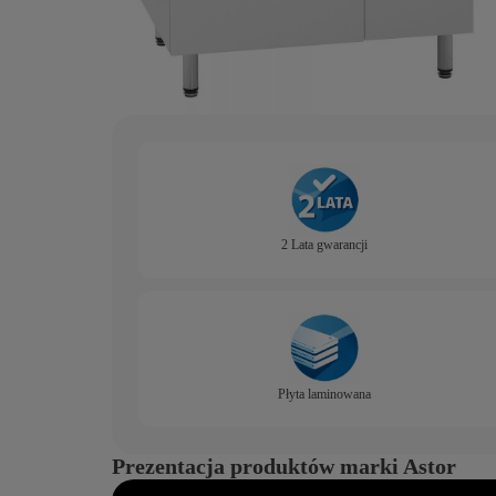
2 Lata gwarancji
Płyta laminowana
Prezentacja produktów marki Astor