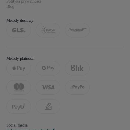
Polityka prywatności
Blog
Metody dostawy
Metody płatności
Social media