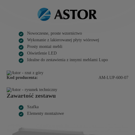
Nowoczesne, proste wzornictwo
Wykonanie z lakierowanej płyty wiórowej
Prosty montaż mebli
Oświetlenie LED
Idealne do zestawienia z innymi meblami Lupo
Kod producenta:
AM-LUP-600-07
Zawartość zestawu
Szafka
Elementy montażowe