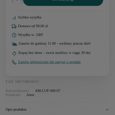
Szybka wysyłka
Dostawa od 99,00 zł
Wysyłka w: 24H!
Zamów do godziny 11:00 - wyślemy jeszcze dziś!
Kupuj bez obaw – zwrot możliwy w ciągu 30 dni.
Zamów telefonicznie lub zapytaj o produkt
EAN: 5907798018413
Kod producenta:
AM-LUP-600-07
Producent:
Astor
Opis produktu