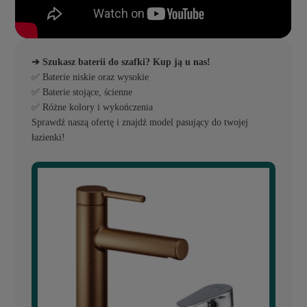
➔ Szukasz baterii do szafki? Kup ją u nas!
✅ Baterie niskie oraz wysokie
✅ Baterie stojące, ścienne
✅ Różne kolory i wykończenia
Sprawdź naszą ofertę i znajdź model pasujący do twojej
łazienki!