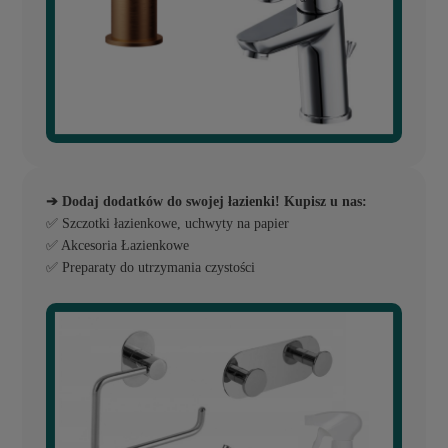
➔ Dodaj dodatków do swojej łazienki! Kupisz u nas:
✅ Szczotki łazienkowe, uchwyty na papier
✅ Akcesoria Łazienkowe
✅ Preparaty do utrzymania czystości