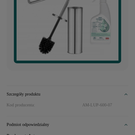
Szczegóły produktu
Kod producenta:
AM-LUP-600-07
Podmiot odpowiedzialny