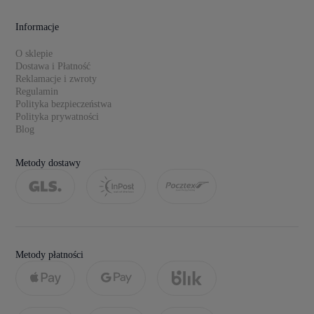
Informacje
O sklepie
Dostawa i Płatność
Reklamacje i zwroty
Regulamin
Polityka bezpieczeństwa
Polityka prywatności
Blog
Metody dostawy
Metody płatności