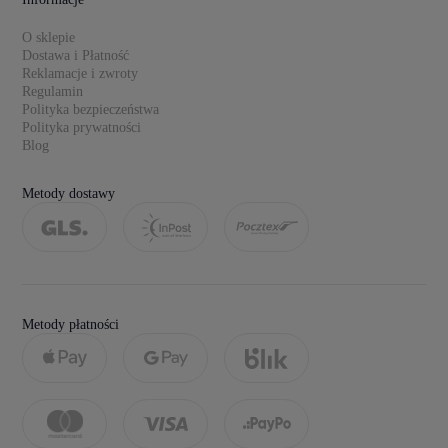
O sklepie
Dostawa i Płatność
Reklamacje i zwroty
Regulamin
Polityka bezpieczeństwa
Polityka prywatności
Blog
Metody dostawy
Metody płatności