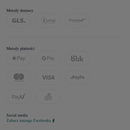
Metody dostawy
Metody płatności
Social media
Zobacz naszego Facebooka