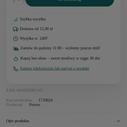
Szybka wysyłka
Dostawa od 15,00 zł
Wysyłka w: 24H!
Zamów do godziny 11:00 - wyślemy jeszcze dziś!
Kupuj bez obaw – zwrot możliwy w ciągu 30 dni.
Zamów telefonicznie lub zapytaj o produkt
EAN: 6416931002145
Kod producenta:
1710024
Producent:
Prevex
Opis produktu