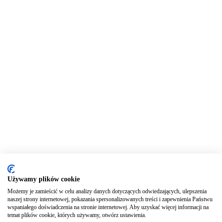
Używamy plików cookie
Możemy je zamieścić w celu analizy danych dotyczących odwiedzających, ulepszenia
naszej strony internetowej, pokazania spersonalizowanych treści i zapewnienia Państwu
wspaniałego doświadczenia na stronie internetowej. Aby uzyskać więcej informacji na
temat plików cookie, których używamy, otwórz ustawienia.