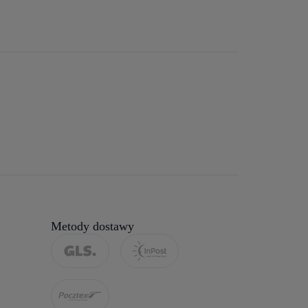
Metody dostawy