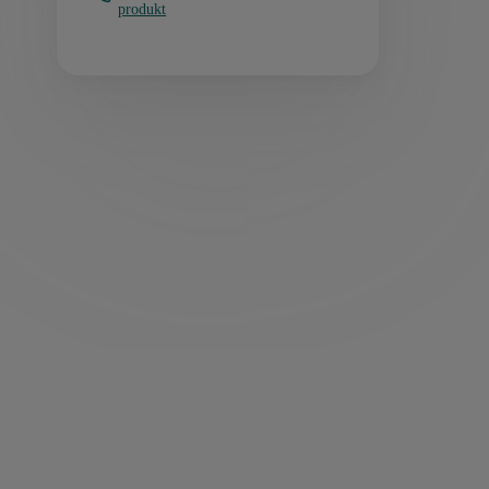
produkt