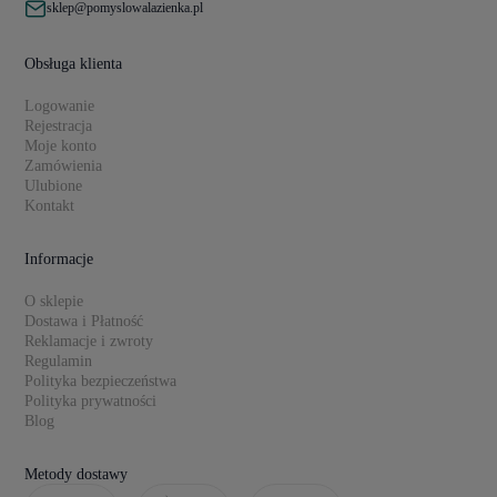
sklep@pomyslowalazienka.pl
Obsługa klienta
Logowanie
Rejestracja
Moje konto
Zamówienia
Ulubione
Kontakt
Informacje
O sklepie
Dostawa i Płatność
Reklamacje i zwroty
Regulamin
Polityka bezpieczeństwa
Polityka prywatności
Blog
Metody dostawy