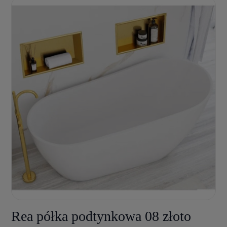
Rea półka podtynkowa 08 złoto