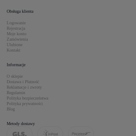
Obsługa klienta
Logowanie
Rejestracja
Moje konto
Zamówienia
Ulubione
Kontakt
Informacje
O sklepie
Dostawa i Płatność
Reklamacje i zwroty
Regulamin
Polityka bezpieczeństwa
Polityka prywatności
Blog
Metody dostawy