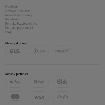
O sklepie
Dostawa i Płatność
Reklamacje i zwroty
Regulamin
Polityka bezpieczeństwa
Polityka prywatności
Blog
Metody dostawy
Metody płatności