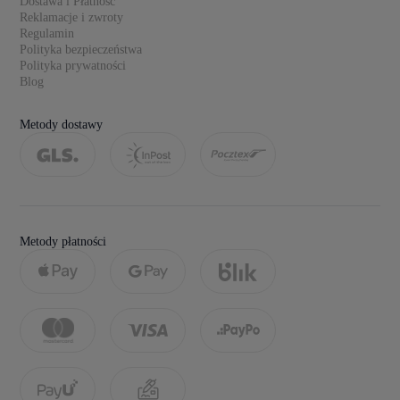
Dostawa i Płatność
Reklamacje i zwroty
Regulamin
Polityka bezpieczeństwa
Polityka prywatności
Blog
Metody dostawy
Metody płatności