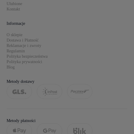
Ulubione
Kontakt
Informacje
O sklepie
Dostawa i Płatność
Reklamacje i zwroty
Regulamin
Polityka bezpieczeństwa
Polityka prywatności
Blog
Metody dostawy
Metody płatności