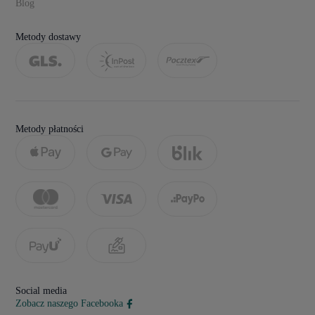
Blog
Metody dostawy
Metody płatności
Social media
Zobacz naszego Facebooka