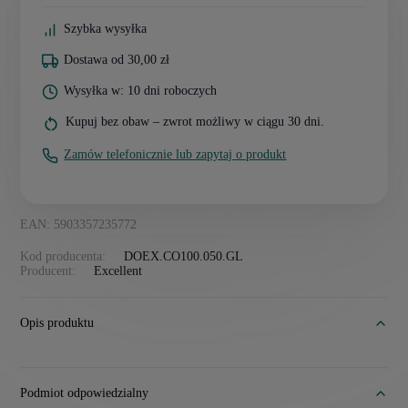
Szybka wysyłka
Dostawa od 30,00 zł
Wysyłka w: 10 dni roboczych
Kupuj bez obaw – zwrot możliwy w ciągu 30 dni.
Zamów telefonicznie lub zapytaj o produkt
EAN: 5903357235772
Kod producenta:
DOEX.CO100.050.GL
Producent:
Excellent
Opis produktu
Podmiot odpowiedzialny