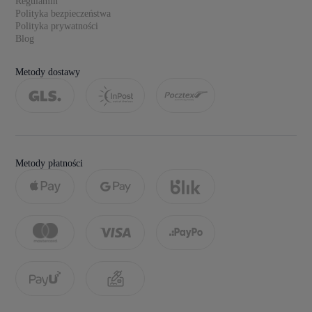
Regulamin
Polityka bezpieczeństwa
Polityka prywatności
Blog
Metody dostawy
Metody płatności