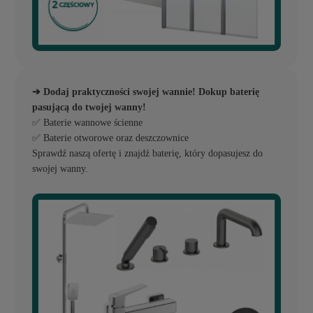
➔ Dodaj praktyczności swojej wannie! Dokup baterię
pasującą do twojej wanny!
✅ Baterie wannowe ścienne
✅ Baterie otworowe oraz deszczownice
Sprawdź naszą ofertę i znajdź baterię, który dopasujesz do
swojej wanny.