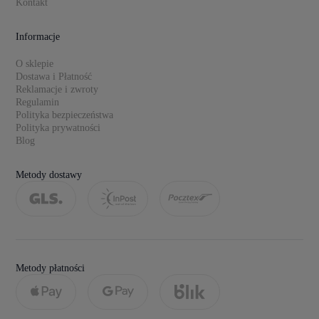
Kontakt
Informacje
O sklepie
Dostawa i Płatność
Reklamacje i zwroty
Regulamin
Polityka bezpieczeństwa
Polityka prywatności
Blog
Metody dostawy
Metody płatności