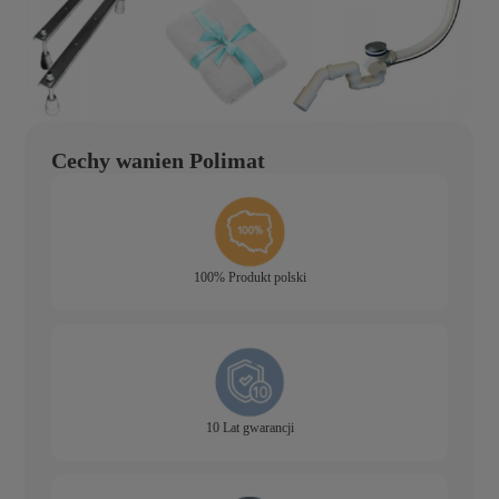
Cechy wanien Polimat
100% Produkt polski
10 Lat gwarancji