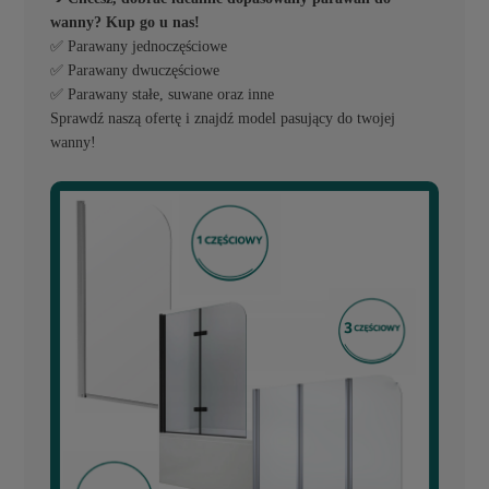
wanny? Kup go u nas!
✅ Parawany jednoczęściowe
✅ Parawany dwuczęściowe
✅ Parawany stałe, suwane oraz inne
Sprawdź naszą ofertę i znajdź model pasujący do twojej
wanny!