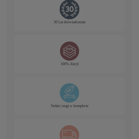
30 Lat doświadczenia
100% Akryl
Stelaż i nogi w komplecie