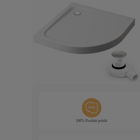
100% Produkt polski