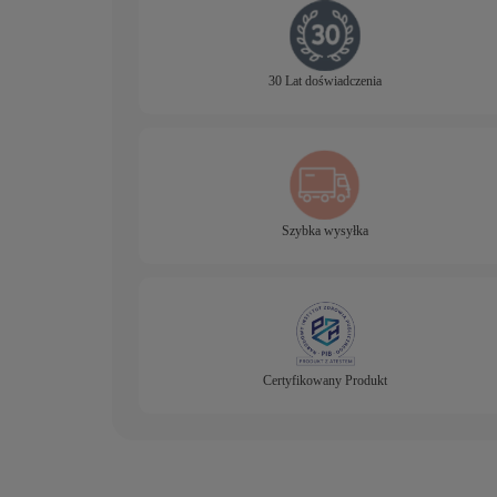
30 Lat doświadczenia
Szybka wysyłka
Certyfikowany Produkt