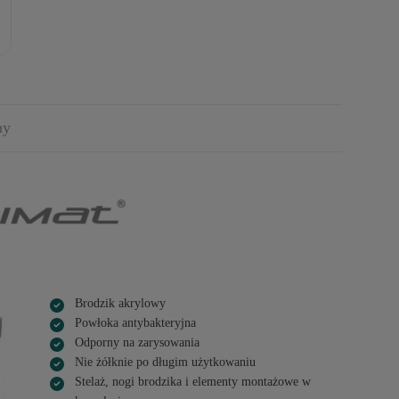
ny
Brodzik akrylowy
Powłoka antybakteryjna
Odporny na zarysowania
Nie żółknie po długim użytkowaniu
Stelaż, nogi brodzika i elementy montażowe w