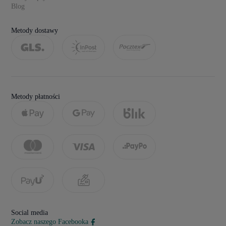
Blog
Metody dostawy
Metody płatności
Social media
Zobacz naszego Facebooka