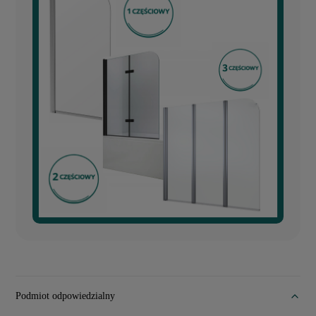
Podmiot odpowiedzialny