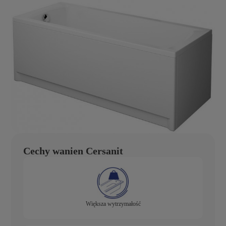
Cechy wanien Cersanit
Większa wytrzymałość