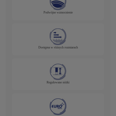
Podwójne wzmocnienie
Dostępna w różnych rozmiarach
Regulowane nóżki