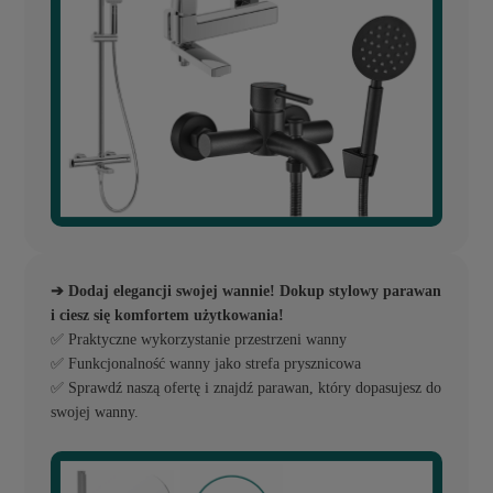
➔ Dodaj elegancji swojej wannie! Dokup stylowy parawan
i ciesz się komfortem użytkowania!
✅ Praktyczne wykorzystanie przestrzeni wanny
✅ Funkcjonalność wanny jako strefa prysznicowa
✅ Sprawdź naszą ofertę i znajdź parawan, który dopasujesz do
swojej wanny.