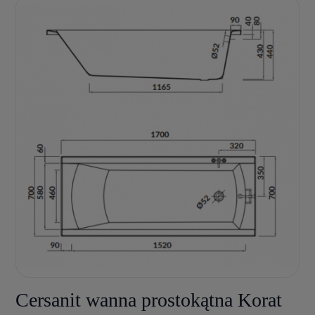
Cersanit wanna prostokątna Korat