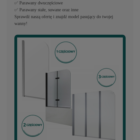
✅ Parawany dwuczęściowe
✅ Parawany stałe, suwane oraz inne
Sprawdź naszą ofertę i znajdź model pasujący do twojej
wanny!