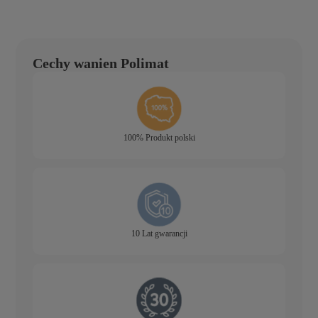
Cechy wanien Polimat
100% Produkt polski
10 Lat gwarancji