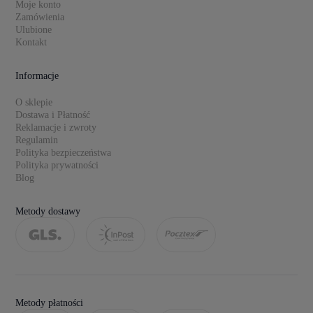
Moje konto
Zamówienia
Ulubione
Kontakt
Informacje
O sklepie
Dostawa i Płatność
Reklamacje i zwroty
Regulamin
Polityka bezpieczeństwa
Polityka prywatności
Blog
Metody dostawy
Metody płatności