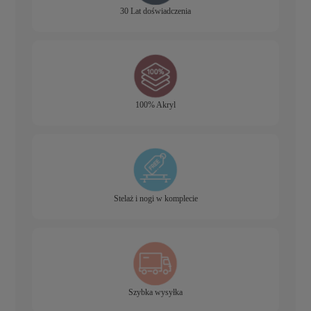
30 Lat doświadczenia
100% Akryl
Stelaż i nogi w komplecie
Szybka wysyłka