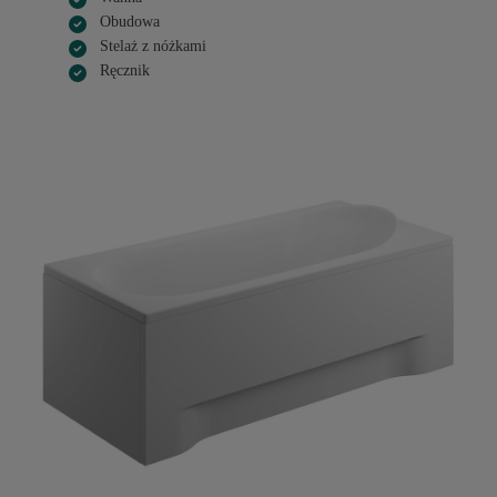
Obudowa
Stelaż z nóżkami
Ręcznik