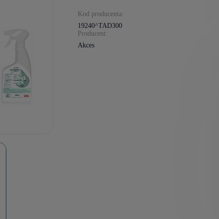
Kod producenta:
19240^TAD300
Producent:
Akces