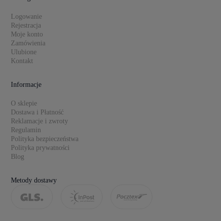
Logowanie
Rejestracja
Moje konto
Zamówienia
Ulubione
Kontakt
Informacje
O sklepie
Dostawa i Płatność
Reklamacje i zwroty
Regulamin
Polityka bezpieczeństwa
Polityka prywatności
Blog
Metody dostawy