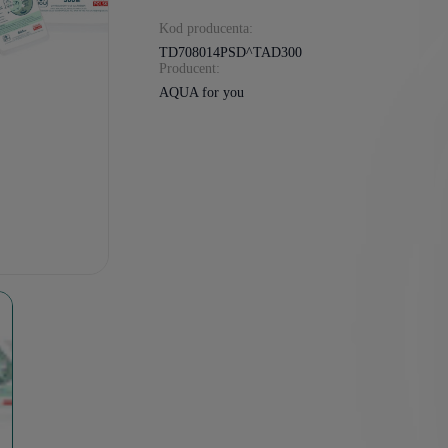
Kod producenta:
TD708014PSD^TAD300
Producent:
AQUA for you