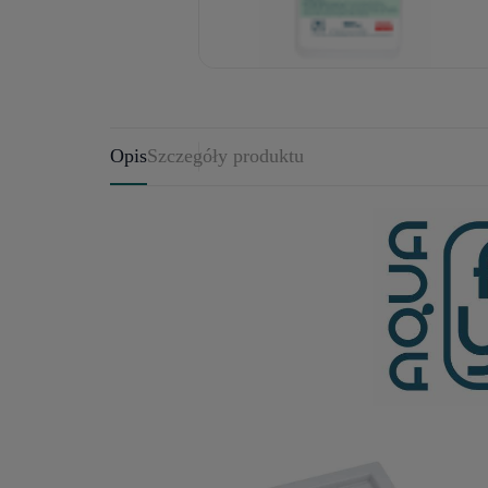
Opis
Szczegóły produktu