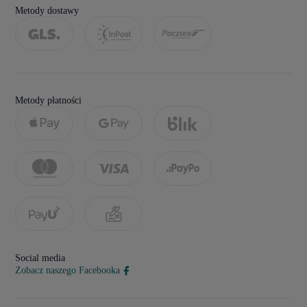
Metody dostawy
Metody płatności
Social media
Zobacz naszego Facebooka