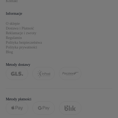
Kontakt
Informacje
O sklepie
Dostawa i Płatność
Reklamacje i zwroty
Regulamin
Polityka bezpieczeństwa
Polityka prywatności
Blog
Metody dostawy
Metody płatności