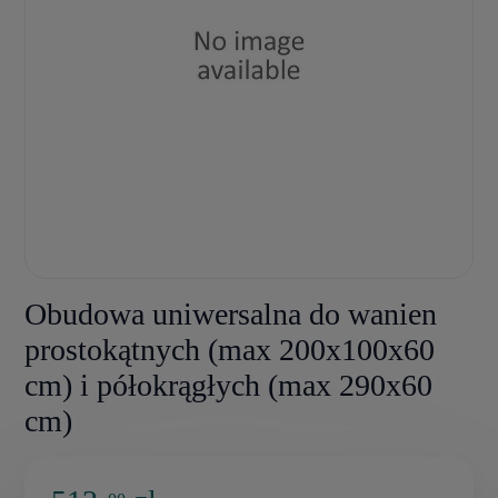
Obudowa uniwersalna do wanien
prostokątnych (max 200x100x60
cm) i półokrągłych (max 290x60
cm)