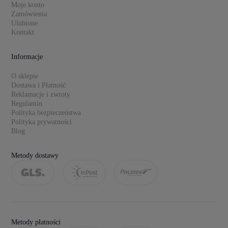
Moje konto
Zamówienia
Ulubione
Kontakt
Informacje
O sklepie
Dostawa i Płatność
Reklamacje i zwroty
Regulamin
Polityka bezpieczeństwa
Polityka prywatności
Blog
Metody dostawy
Metody płatności