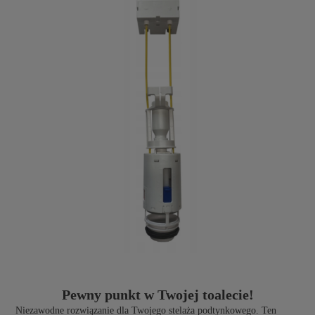
Pewny punkt w Twojej toalecie!
Niezawodne rozwiązanie dla Twojego stelaża podtynkowego. Ten