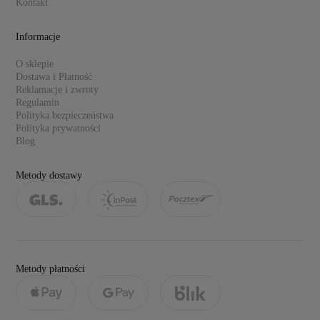
Kontakt
Informacje
O sklepie
Dostawa i Płatność
Reklamacje i zwroty
Regulamin
Polityka bezpieczeństwa
Polityka prywatności
Blog
Metody dostawy
Metody płatności