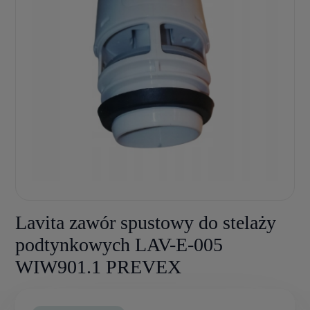
Lavita zawór spustowy do stelaży
podtynkowych LAV-E-005
WIW901.1 PREVEX