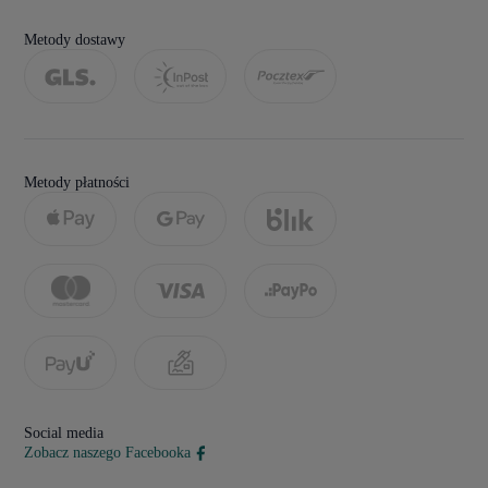
Metody dostawy
Metody płatności
Social media
Zobacz naszego Facebooka