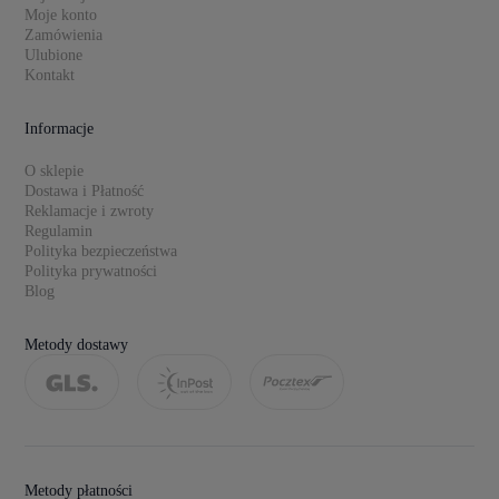
Moje konto
Zamówienia
Ulubione
Kontakt
Informacje
O sklepie
Dostawa i Płatność
Reklamacje i zwroty
Regulamin
Polityka bezpieczeństwa
Polityka prywatności
Blog
Metody dostawy
Metody płatności