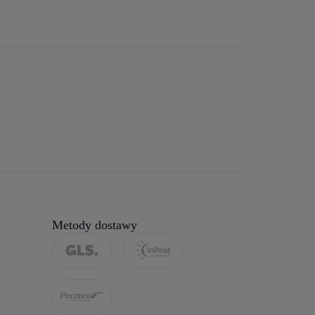
Metody dostawy