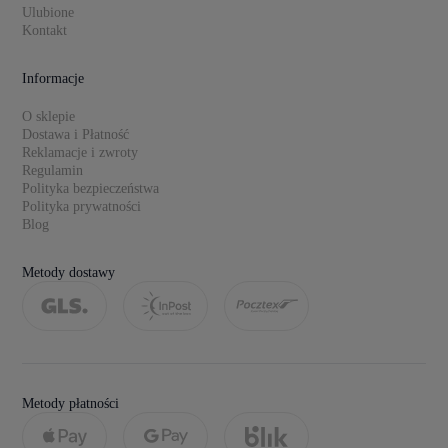
Ulubione
Kontakt
Informacje
O sklepie
Dostawa i Płatność
Reklamacje i zwroty
Regulamin
Polityka bezpieczeństwa
Polityka prywatności
Blog
Metody dostawy
Metody płatności