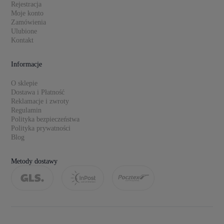
Rejestracja
Moje konto
Zamówienia
Ulubione
Kontakt
Informacje
O sklepie
Dostawa i Płatność
Reklamacje i zwroty
Regulamin
Polityka bezpieczeństwa
Polityka prywatności
Blog
Metody dostawy