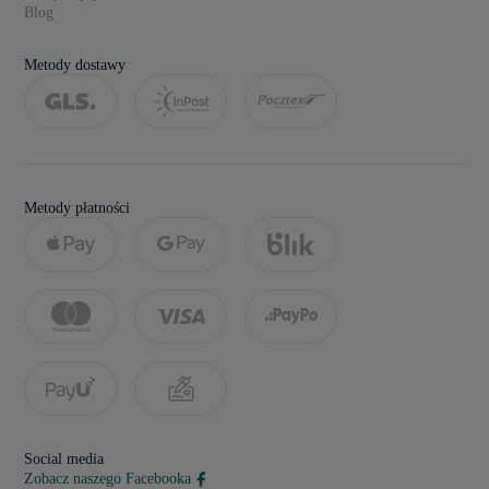
Blog
Metody dostawy
Metody płatności
Social media
Zobacz naszego Facebooka