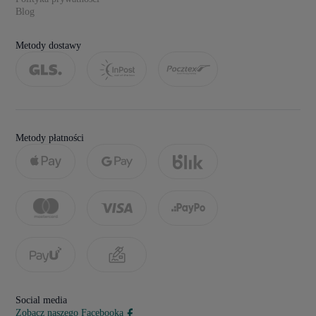
Blog
Metody dostawy
Metody płatności
Social media
Zobacz naszego Facebooka