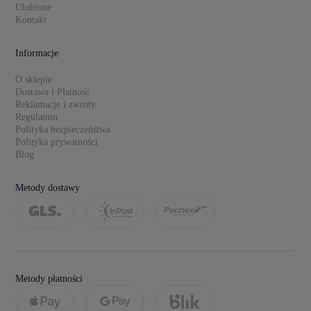
Ulubione
Kontakt
Informacje
O sklepie
Dostawa i Płatność
Reklamacje i zwroty
Regulamin
Polityka bezpieczeństwa
Polityka prywatności
Blog
Metody dostawy
Metody płatności