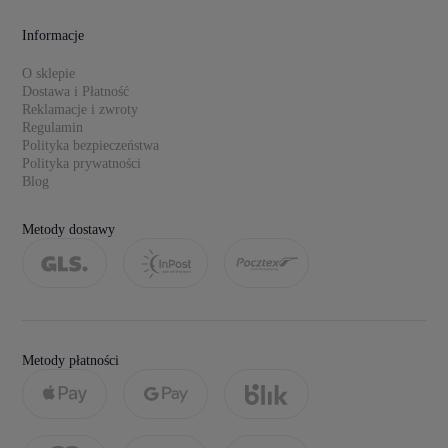
Informacje
O sklepie
Dostawa i Płatność
Reklamacje i zwroty
Regulamin
Polityka bezpieczeństwa
Polityka prywatności
Blog
Metody dostawy
Metody płatności