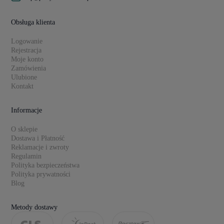
Obsługa klienta
Logowanie
Rejestracja
Moje konto
Zamówienia
Ulubione
Kontakt
Informacje
O sklepie
Dostawa i Płatność
Reklamacje i zwroty
Regulamin
Polityka bezpieczeństwa
Polityka prywatności
Blog
Metody dostawy