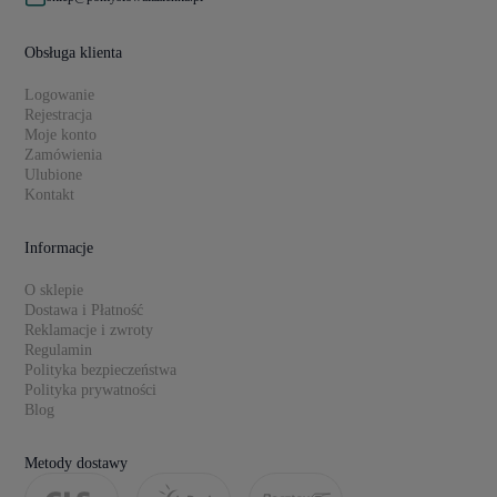
Obsługa klienta
Logowanie
Rejestracja
Moje konto
Zamówienia
Ulubione
Kontakt
Informacje
O sklepie
Dostawa i Płatność
Reklamacje i zwroty
Regulamin
Polityka bezpieczeństwa
Polityka prywatności
Blog
Metody dostawy