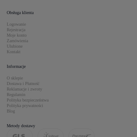
Obsługa klienta
Logowanie
Rejestracja
Moje konto
Zamówienia
Ulubione
Kontakt
Informacje
O sklepie
Dostawa i Płatność
Reklamacje i zwroty
Regulamin
Polityka bezpieczeństwa
Polityka prywatności
Blog
Metody dostawy