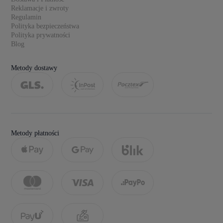
Reklamacje i zwroty
Regulamin
Polityka bezpieczeństwa
Polityka prywatności
Blog
Metody dostawy
Metody płatności