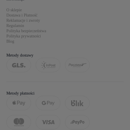
O sklepie
Dostawa i Płatność
Reklamacje i zwroty
Regulamin
Polityka bezpieczeństwa
Polityka prywatności
Blog
Metody dostawy
Metody płatności