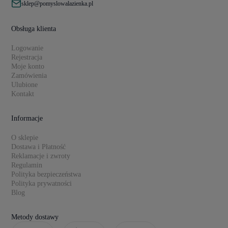
sklep@pomyslowalazienka.pl
Obsługa klienta
Logowanie
Rejestracja
Moje konto
Zamówienia
Ulubione
Kontakt
Informacje
O sklepie
Dostawa i Płatność
Reklamacje i zwroty
Regulamin
Polityka bezpieczeństwa
Polityka prywatności
Blog
Metody dostawy